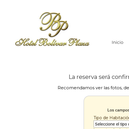
La reserva será conf
Recomendamos ver las fotos, des
Los campos
Tipo de Habitació