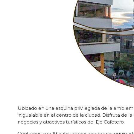
Ubicado en una esquina privilegiada de la emblemát
inigualable en el centro de la ciudad. Disfruta de l
negocios y atractivos turísticos del Eje Cafetero.
Contamos con 19 habitaciones modernas, equipadas 