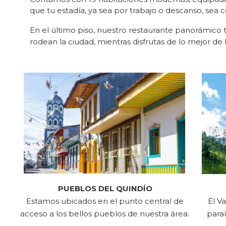
que tu estadía, ya sea por trabajo o descanso, sea 
En el último piso, nuestro restaurante panorámico 
rodean la ciudad, mientras disfrutas de lo mejor de 
PUEBLOS DEL QUINDÍO
Estamos ubicados en el punto central de 
El V
acceso a los bellos pueblos de nuestra área.
para