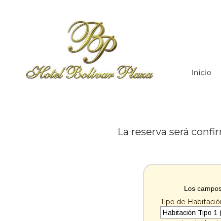
La reserva será conf
Los campos
Tipo de Habitació